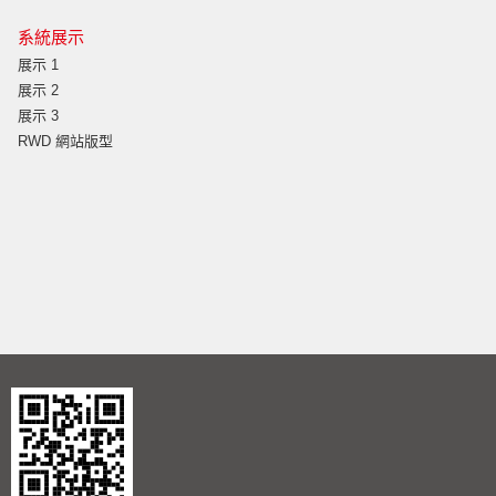
系統展示
展示 1
展示 2
展示 3
RWD 網站版型