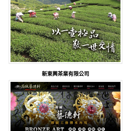
新東興茶業有限公司