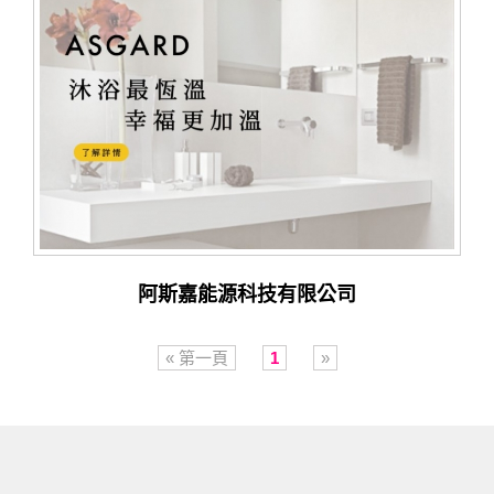
阿斯嘉能源科技有限公司
« 第一頁
1
»