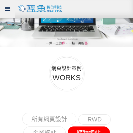
網頁設計案例
WORKS
所有網頁設計
RWD