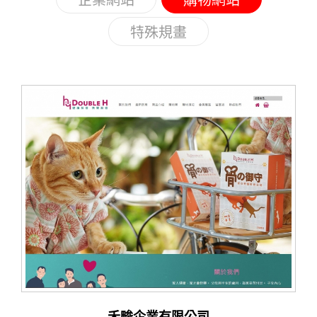
企業網站
購物網站
特殊規畫