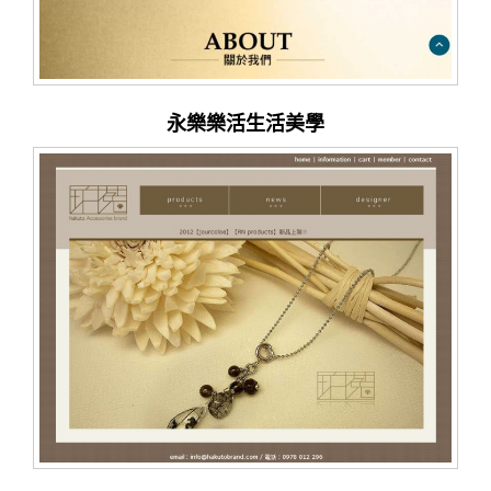
永樂樂活生活美學